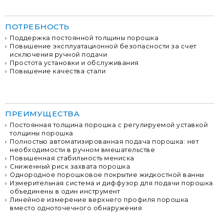
ПОТРЕБНОСТЬ
Поддержка постоянной толщины порошка
Повышение эксплуатационной безопасности за счет
исключения ручной подачи
Простота установки и обслуживания
Повышение качества стали
ПРЕИМУЩЕСТВА
Постоянная толщина порошка с регулируемой уставкой
толщины порошка
Полностью автоматизированная подача порошка: нет
необходимости в ручном вмешательстве
Повышенная стабильность мениска
Сниженный риск захвата порошка
Однородное порошковое покрытие жидкостной ванны
Измерительная система и диффузор для подачи порошка
объединены в один инструмент
Линейное измерение верхнего профиля порошка
вместо одноточечного обнаружения