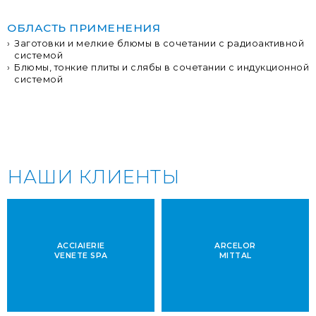
ОБЛАСТЬ ПРИМЕНЕНИЯ
Заготовки и мелкие блюмы в сочетании с радиоактивной
системой
Блюмы, тонкие плиты и слябы в сочетании с индукционной
системой
НАШИ КЛИЕНТЫ
ACCIAIERIE
ARCELOR
VENETE SPA
MITTAL