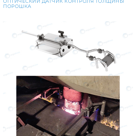
ОПТИЧЕСКИЙ ДАТЧИК КОНТРОЛЯ ТОЛЩИНЫ
ПОРОШКА