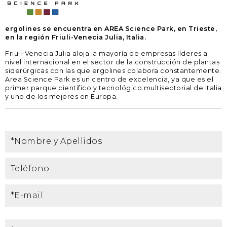
ergolines se encuentra en AREA Science Park, en Trieste,
en la región Friuli-Venecia Julia, Italia.
Friuli-Venecia Julia aloja la mayoría de empresas líderes a
nivel internacional en el sector de la construcción de plantas
siderúrgicas con las que ergolines colabora constantemente.
Area Science Park es un centro de excelencia, ya que es el
primer parque científico y tecnológico multisectorial de Italia
y uno de los mejores en Europa.