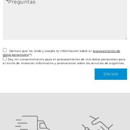
Declaro que he leído y acepto la información sobre el
procesamiento de
datos personales
(*)
Doy mi consentimiento para el procesamiento de mis datos personales para
el envío de material informativo y promocional sobre los servicios de ergolines.