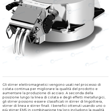
Gli stirrer elettromagnetici vengono usati nel processo di
colata continua per migliorare la qualità del prodotto e
aumentare la produzione di acciaio. A seconda della
posizione lungo la linea di colata e degli effetti metallurgici,
gli stirrer possono essere classificati in stirrer di lingottiera,
stirrer di linea e stirrer finali. I benefici ottenuti usando uno o
più stirrer EMS in combinazione tra loro includono la qualità