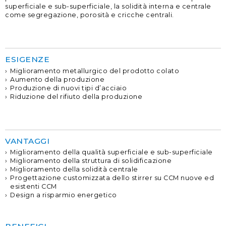
superficiale e sub-superficiale, la solidità interna e centrale
come segregazione, porosità e cricche centrali.
ESIGENZE
Miglioramento metallurgico del prodotto colato
Aumento della produzione
Produzione di nuovi tipi d’acciaio
Riduzione del rifiuto della produzione
VANTAGGI
Miglioramento della qualità superficiale e sub-superficiale
Miglioramento della struttura di solidificazione
Miglioramento della solidità centrale
Progettazione customizzata dello stirrer su CCM nuove ed
esistenti CCM
Design a risparmio energetico