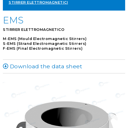
STIRRER ELETTROMAGNETICI
EMS
STIRRER ELETTROMAGNETICO
M-EMS (Mould Electromagnetic Stirrers)
S-EMS (Strand Electromagnetic Stirrers)
F-EMS (Final Electromagnetic Stirrers)
Download the data sheet